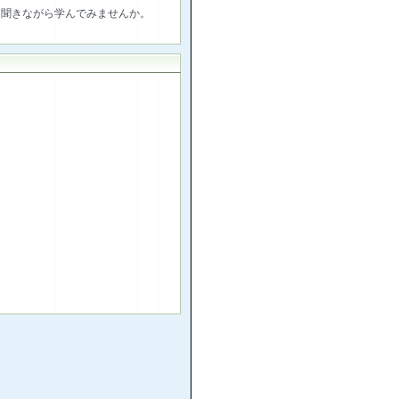
を聞きながら学んでみませんか。