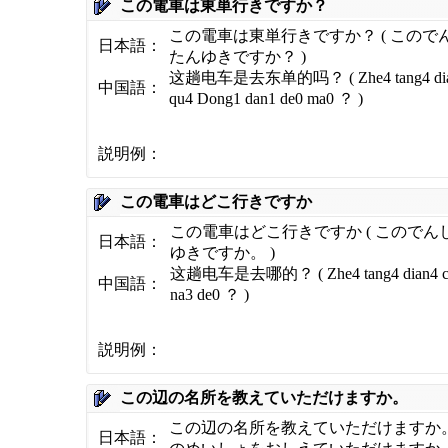
この電車は東単行きですか？
この電車は東単行きですか？ ( こので
日本語：
たんゆきですか？ )
这趟电车是去东单的吗？ ( Zhe4 tang4 dian4
中国語：
qu4 Dong1 dan1 de0 ma0 ？ )
説明例：
この電車はどこ行きですか
この電車はどこ行きですか ( このでん
日本語：
ゆきですか。 )
这趟电车是去哪的？ ( Zhe4 tang4 dian4 che
中国語：
na3 de0 ？ )
説明例：
この辺の名所を教えていただけますか。
この辺の名所を教えていただけますか。 
日本語：